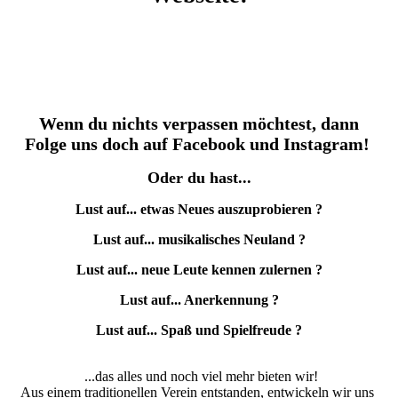
Wenn du nichts verpassen möchtest, dann
Folge uns doch auf Facebook und Instagram!
Oder du hast...
Lust auf... etwas Neues auszuprobieren ?
Lust auf... musikalisches Neuland ?
Lust auf... neue Leute
kennen zulernen
?
Lust auf... Anerkennung ?
Lust auf... Spaß und Spielfreude ?
...das alles und noch viel mehr bieten wir!
Aus einem traditionellen Verein entstanden, entwickeln wir uns