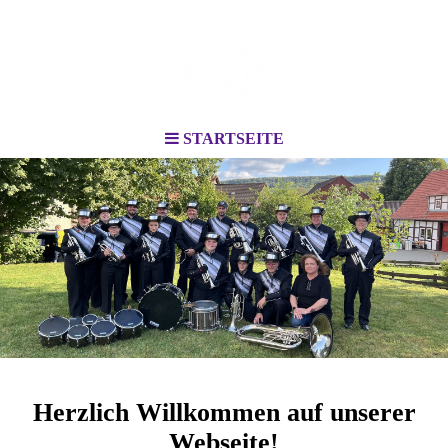
STARTSEITE
Herzlich Willkommen auf unserer
Webseite!