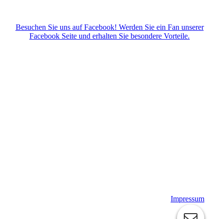
Besuchen Sie uns auf Facebook! Werden Sie ein Fan unserer
Facebook Seite und erhalten Sie besondere Vorteile.
Impressum