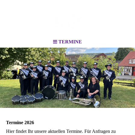
TERMINE
Termine 2026
Hier findet Ihr unsere aktuellen Termine. Für Anfragen zu