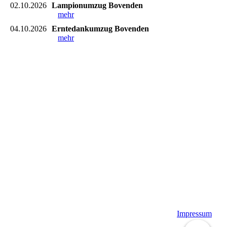
02.10.2026
Lampionumzug Bovenden
mehr
04.10.2026
Erntedankumzug Bovenden
mehr
Impressum